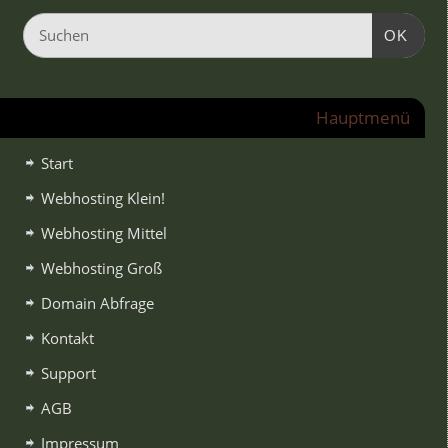
OK
Hauptmenü
Start
Webhosting Klein!
Webhosting Mittel
Webhosting Groß
Domain Abfrage
Kontakt
Support
AGB
Impressum