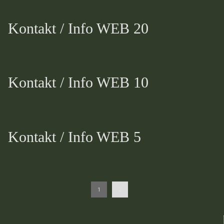
Kontakt / Info WEB 20
Kontakt / Info WEB 10
Kontakt / Info WEB 5
1
2