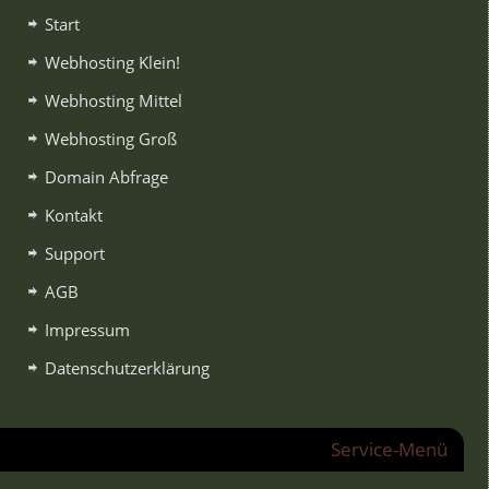
Start
Webhosting Klein!
Webhosting Mittel
Webhosting Groß
Domain Abfrage
Kontakt
Support
AGB
Impressum
Datenschutzerklärung
Service-Menü