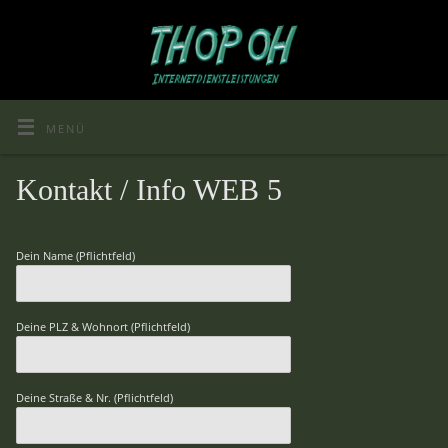
MENÜ
Kontakt / Info WEB 5
Dein Name (Pflichtfeld)
Deine PLZ & Wohnort (Pflichtfeld)
Deine Straße & Nr. (Pflichtfeld)