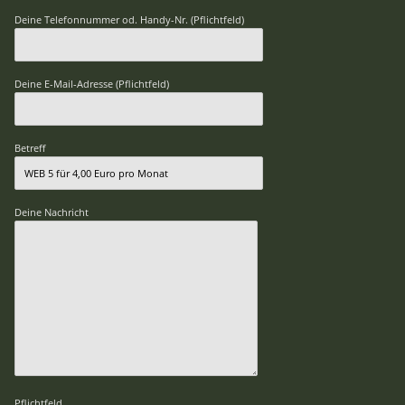
Deine Telefonnummer od. Handy-Nr. (Pflichtfeld)
Deine E-Mail-Adresse (Pflichtfeld)
Betreff
Deine Nachricht
Pflichtfeld