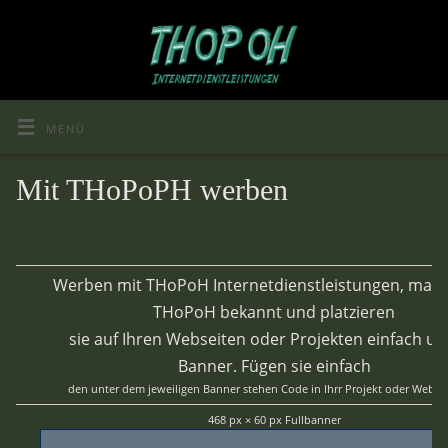
MENÜ
Mit THoPoPH werben
Werben mit THoPoH Internetdienstleistungen, mach
THoPoH bekannt und platzieren
sie auf Ihren Webseiten oder Projekten einfach u
Banner. Fügen sie einfach
den unter dem jeweiligen Banner stehen Code in Ihrr Projekt oder Websei
468 px × 60 px Fullbanner