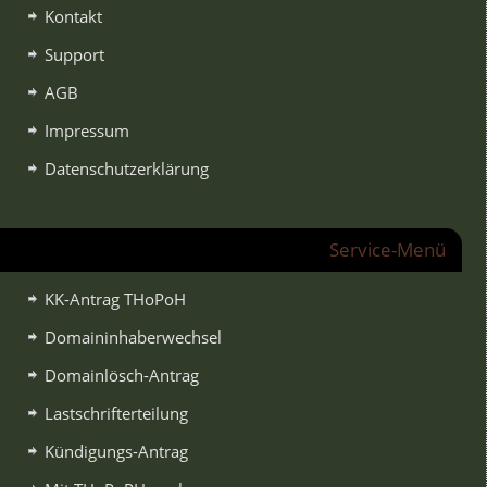
Kontakt
Support
AGB
Impressum
Datenschutzerklärung
Service-Menü
KK-Antrag THoPoH
Domaininhaberwechsel
Domainlösch-Antrag
Lastschrifterteilung
Kündigungs-Antrag