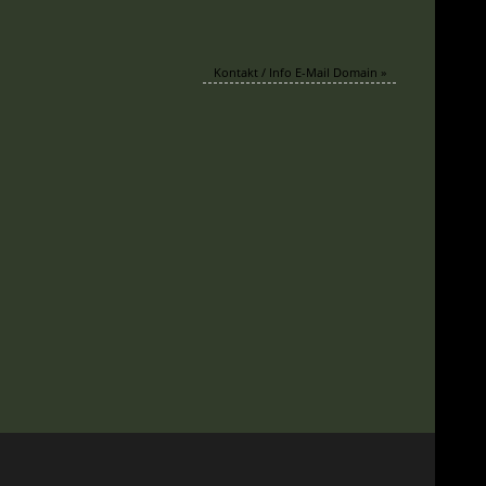
Kontakt / Info E-Mail Domain
»