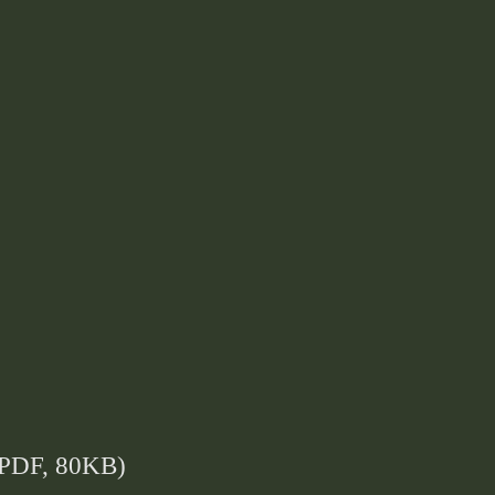
PDF, 80KB)