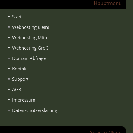
Hauptmenü
Start
Webhosting Klein!
Webhosting Mittel
Webhosting Groß
Domain Abfrage
Kontakt
Support
AGB
Impressum
Datenschutzerklärung
Service-Menü